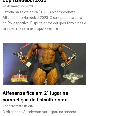
Cup Handebol 2023
28 de março de 2023
Estreia na sexta-feira (31/03) o campeonato
Alfenas Cup Handebol 2023. O campeonato será
no Poliesportivo. Disputa entre equipes femininas e
também haverá as disputas entre
Alfenense fica em 2° lugar na
competição de fisiculturismo
1 de dezembro de 2022
O alfenense Sanderson participou no sábado