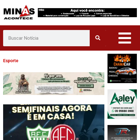
Esporte