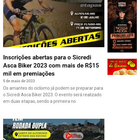
Inscrições abertas para o Sicredi
Asca Biker 2023 com mais de R$15
mil em premiações
5 de maio de 2023
Os amantes do ciclismo já podem se preparar para
o Sicredi Asca Biker 2023. O evento será realizado
em duas etapas, sendo a primeira no