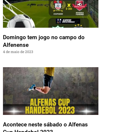
Domingo tem jogo no campo do
Alfenense
4 de maio de 2023
Acontece neste sábado o Alfenas