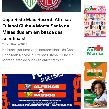
Copa Rede Mais Record: Alfenas
Futebol Clube e Monte Santo de
Minas duelam em busca das
semifinais!
7 de julho de 2023
Na busca por uma vaga nas semifinais da Copa
Rede Mais Record, o Alfenas Futebol Clube e o
Monte Santo de Minas se enfrentam em