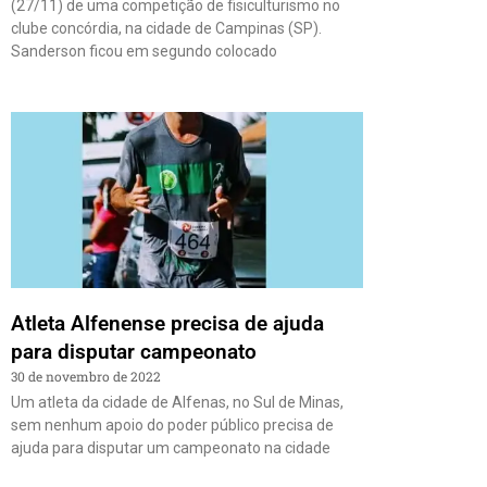
(27/11) de uma competição de fisiculturismo no
clube concórdia, na cidade de Campinas (SP).
Sanderson ficou em segundo colocado
Atleta Alfenense precisa de ajuda
para disputar campeonato
30 de novembro de 2022
Um atleta da cidade de Alfenas, no Sul de Minas,
sem nenhum apoio do poder público precisa de
ajuda para disputar um campeonato na cidade