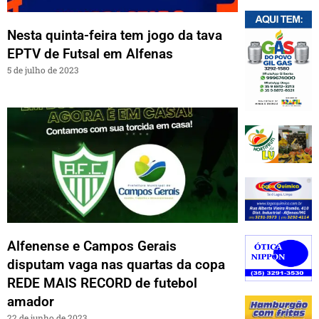
Nesta quinta-feira tem jogo da tava
EPTV de Futsal em Alfenas
5 de julho de 2023
Alfenense e Campos Gerais
disputam vaga nas quartas da copa
REDE MAIS RECORD de futebol
amador
22 de junho de 2023