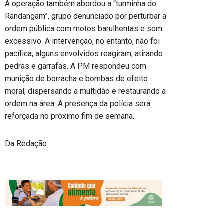
A operação também abordou a “turminha do
Randangam”, grupo denunciado por perturbar a
ordem pública com motos barulhentas e som
excessivo. A intervenção, no entanto, não foi
pacífica; alguns envolvidos reagiram, atirando
pedras e garrafas. A PM respondeu com
munição de borracha e bombas de efeito
moral, dispersando a multidão e restaurando a
ordem na área. A presença da polícia será
reforçada no próximo fim de semana.
Da Redação