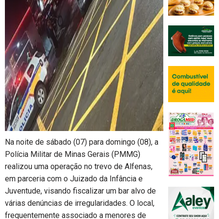
Na noite de sábado (07) para domingo (08), a
Polícia Militar de Minas Gerais (PMMG)
realizou uma operação no trevo de Alfenas,
em parceria com o Juizado da Infância e
Juventude, visando fiscalizar um bar alvo de
várias denúncias de irregularidades. O local,
frequentemente associado a menores de