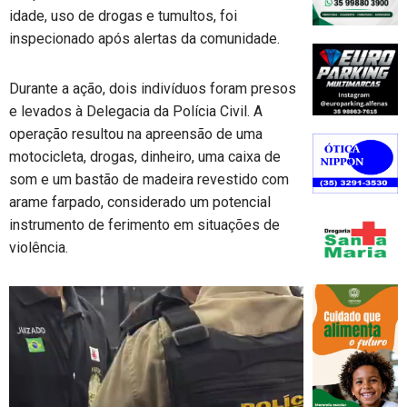
idade, uso de drogas e tumultos, foi
inspecionado após alertas da comunidade.
Durante a ação, dois indivíduos foram presos
e levados à Delegacia da Polícia Civil. A
operação resultou na apreensão de uma
motocicleta, drogas, dinheiro, uma caixa de
som e um bastão de madeira revestido com
arame farpado, considerado um potencial
instrumento de ferimento em situações de
violência.
Tocador
de
vídeo