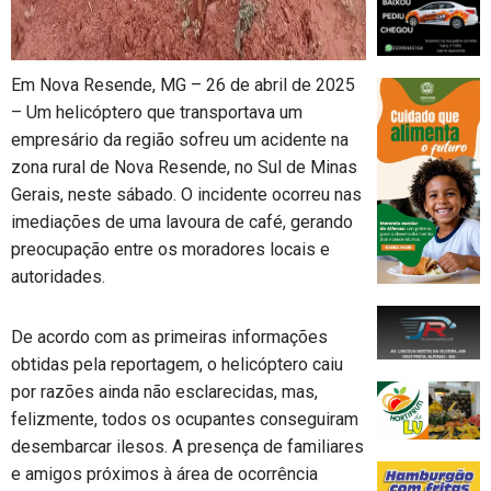
Em Nova Resende, MG – 26 de abril de 2025
– Um helicóptero que transportava um
empresário da região sofreu um acidente na
zona rural de Nova Resende, no Sul de Minas
Gerais, neste sábado. O incidente ocorreu nas
imediações de uma lavoura de café, gerando
preocupação entre os moradores locais e
autoridades.
De acordo com as primeiras informações
obtidas pela reportagem, o helicóptero caiu
por razões ainda não esclarecidas, mas,
felizmente, todos os ocupantes conseguiram
desembarcar ilesos. A presença de familiares
e amigos próximos à área de ocorrência