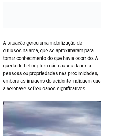
A situação gerou uma mobilização de
curiosos na área, que se aproximaram para
tomar conhecimento do que havia ocorrido. A
queda do helicóptero não causou danos a
pessoas ou propriedades nas proximidades,
embora as imagens do acidente indiquem que
a aeronave sofreu danos significativos.
Tocador
de
vídeo