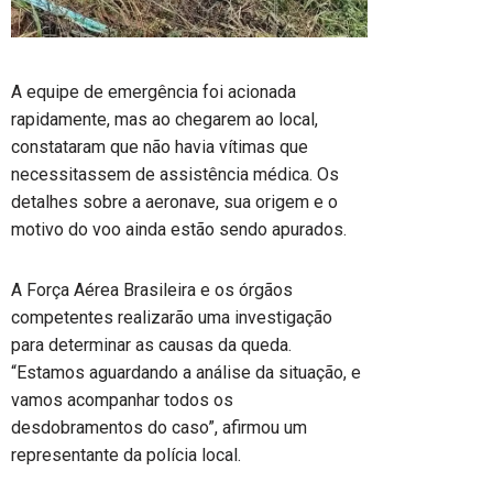
A equipe de emergência foi acionada
rapidamente, mas ao chegarem ao local,
constataram que não havia vítimas que
necessitassem de assistência médica. Os
detalhes sobre a aeronave, sua origem e o
motivo do voo ainda estão sendo apurados.
A Força Aérea Brasileira e os órgãos
competentes realizarão uma investigação
para determinar as causas da queda.
“Estamos aguardando a análise da situação, e
vamos acompanhar todos os
desdobramentos do caso”, afirmou um
representante da polícia local.