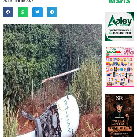
26 de abril de 2025