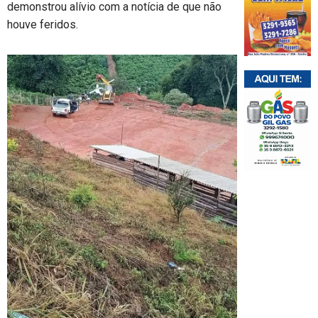
demonstrou alívio com a notícia de que não
houve feridos.