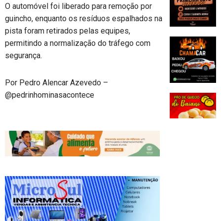
O automóvel foi liberado para remoção por
guincho, enquanto os resíduos espalhados na
pista foram retirados pelas equipes,
permitindo a normalização do tráfego com
segurança.
Por Pedro Alencar Azevedo –
@pedrinhominasacontece