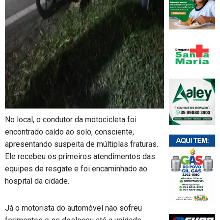
No local, o condutor da motocicleta foi
encontrado caído ao solo, consciente,
apresentando suspeita de múltiplas fraturas.
Ele recebeu os primeiros atendimentos das
equipes de resgate e foi encaminhado ao
hospital da cidade.
Já o motorista do automóvel não sofreu