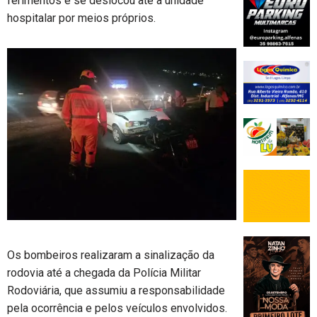
ferimentos e se deslocou até a unidade
hospitalar por meios próprios.
Os bombeiros realizaram a sinalização da
rodovia até a chegada da Polícia Militar
Rodoviária, que assumiu a responsabilidade
pela ocorrência e pelos veículos envolvidos.