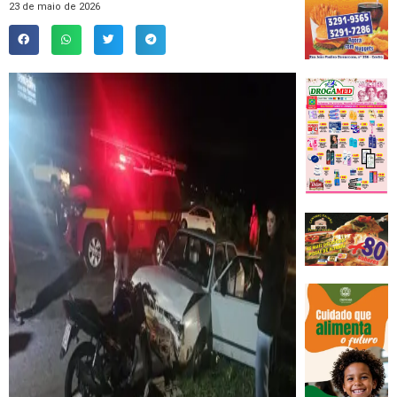
23 de maio de 2026