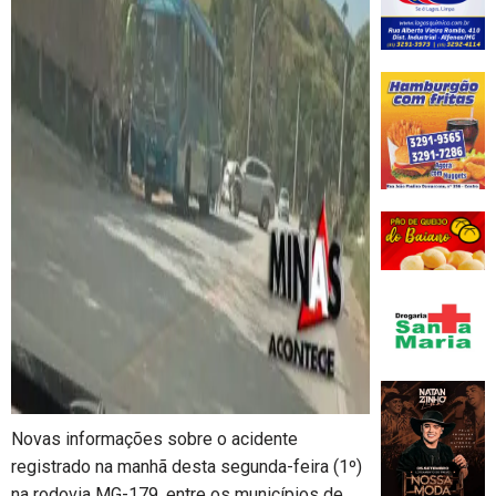
Novas informações sobre o acidente
registrado na manhã desta segunda-feira (1º)
na rodovia MG-179, entre os municípios de