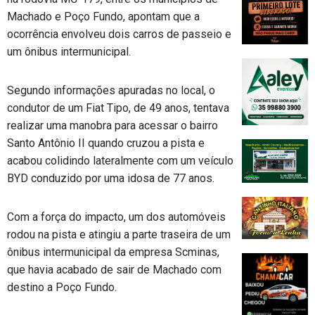
Machado e Poço Fundo, apontam que a
ocorrência envolveu dois carros de passeio e
um ônibus intermunicipal.
Segundo informações apuradas no local, o
condutor de um Fiat Tipo, de 49 anos, tentava
realizar uma manobra para acessar o bairro
Santo Antônio II quando cruzou a pista e
acabou colidindo lateralmente com um veículo
BYD conduzido por uma idosa de 77 anos.
Com a força do impacto, um dos automóveis
rodou na pista e atingiu a parte traseira de um
ônibus intermunicipal da empresa Scminas,
que havia acabado de sair de Machado com
destino a Poço Fundo.