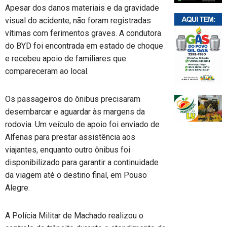
Apesar dos danos materiais e da gravidade
visual do acidente, não foram registradas
vítimas com ferimentos graves. A condutora
do BYD foi encontrada em estado de choque
e recebeu apoio de familiares que
compareceram ao local.
Os passageiros do ônibus precisaram
desembarcar e aguardar às margens da
rodovia. Um veículo de apoio foi enviado de
Alfenas para prestar assistência aos
viajantes, enquanto outro ônibus foi
disponibilizado para garantir a continuidade
da viagem até o destino final, em Pouso
Alegre.
A Polícia Militar de Machado realizou o