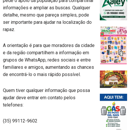
pede o apoio da população para compartilhar
informações e ampliar as buscas. Qualquer
detalhe, mesmo que pareça simples, pode
ser importante para ajudar na localização do
rapaz.
A orientação é para que moradores da cidade
e da região compartilhem a informação em
grupos de WhatsApp, redes sociais e entre
familiares e amigos, aumentando as chances
de encontrá-lo o mais rápido possível.
Quem tiver qualquer informação que possa
ajudar deve entrar em contato pelos
telefones:
(35) 99112-9602