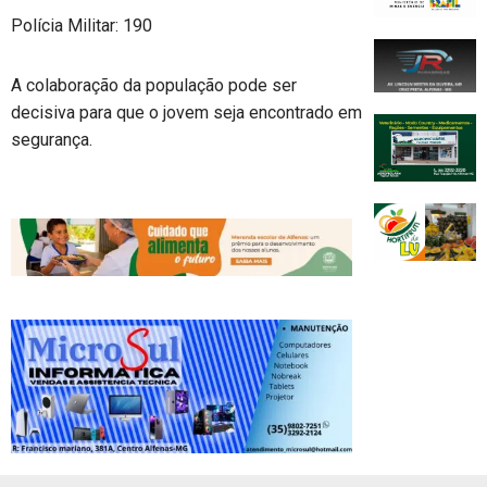
Polícia Militar: 190
A colaboração da população pode ser
decisiva para que o jovem seja encontrado em
segurança.