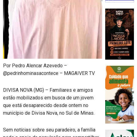
Por Pedro Alencar Azevedo –
@pedrinhominasacontece – MAGAIVER TV
DIVISA NOVA (MG) – Familiares e amigos
estão mobilizados em busca de um jovem
que está desaparecido desde ontem no
município de Divisa Nova, no Sul de Minas.
Sem notícias sobre seu paradeiro, a família