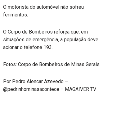
O motorista do automóvel não sofreu
ferimentos.
O Corpo de Bombeiros reforça que, em
situações de emergência, a população deve
acionar o telefone 193.
Fotos: Corpo de Bombeiros de Minas Gerais
Por Pedro Alencar Azevedo –
@pedrinhominasacontece – MAGAIVER TV