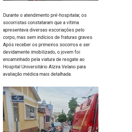
Durante o atendimento pré-hospitalar, os
socorristas constataram que a vítima
apresentava diversas escoriações pelo
corpo, mas sem indícios de fraturas graves.
Após receber os primeiros socorros e ser
devidamente imobilizado, o jovem foi
encaminhado pela viatura de resgate ao
Hospital Universitário Alzira Velano para
avaliação médica mais detalhada.