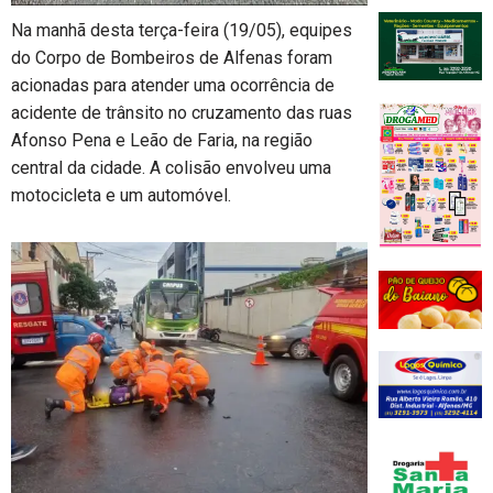
Na manhã desta terça-feira (19/05), equipes
do Corpo de Bombeiros de Alfenas foram
acionadas para atender uma ocorrência de
acidente de trânsito no cruzamento das ruas
Afonso Pena e Leão de Faria, na região
central da cidade. A colisão envolveu uma
motocicleta e um automóvel.