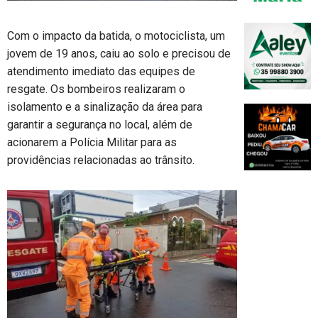
Com o impacto da batida, o motociclista, um
jovem de 19 anos, caiu ao solo e precisou de
atendimento imediato das equipes de
resgate. Os bombeiros realizaram o
isolamento e a sinalização da área para
garantir a segurança no local, além de
acionarem a Polícia Militar para as
providências relacionadas ao trânsito.