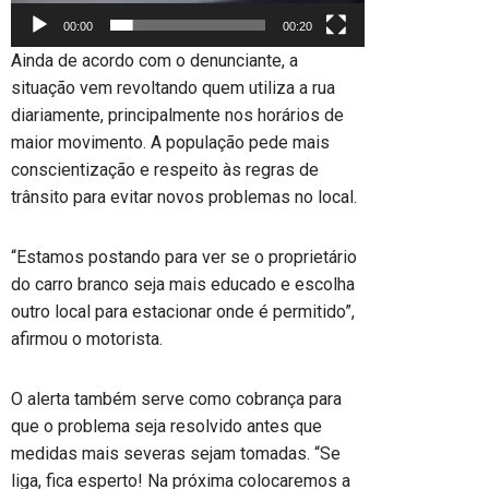
00:00
00:20
Ainda de acordo com o denunciante, a
situação vem revoltando quem utiliza a rua
diariamente, principalmente nos horários de
maior movimento. A população pede mais
conscientização e respeito às regras de
trânsito para evitar novos problemas no local.
“Estamos postando para ver se o proprietário
do carro branco seja mais educado e escolha
outro local para estacionar onde é permitido”,
afirmou o motorista.
O alerta também serve como cobrança para
que o problema seja resolvido antes que
medidas mais severas sejam tomadas. “Se
liga, fica esperto! Na próxima colocaremos a