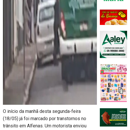
O início da manhã desta segunda-feira
(18/05) já foi marcado por transtornos no
trânsito em Alfenas. Um motorista enviou