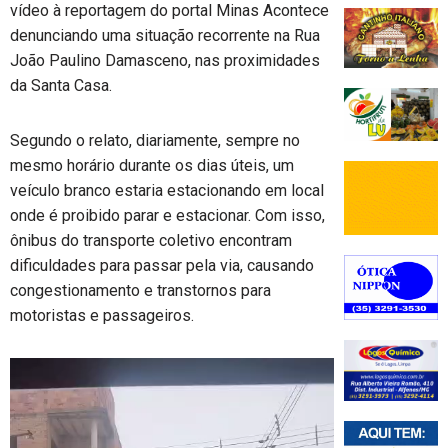
vídeo à reportagem do portal Minas Acontece
denunciando uma situação recorrente na Rua
João Paulino Damasceno, nas proximidades
da Santa Casa.
Segundo o relato, diariamente, sempre no
mesmo horário durante os dias úteis, um
veículo branco estaria estacionando em local
onde é proibido parar e estacionar. Com isso,
ônibus do transporte coletivo encontram
dificuldades para passar pela via, causando
congestionamento e transtornos para
motoristas e passageiros.
Tocador
de
vídeo