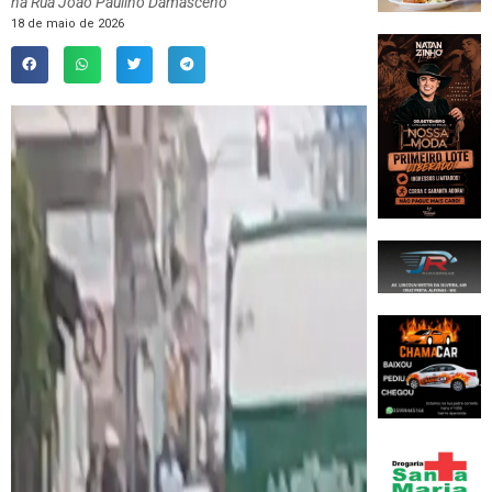
na Rua João Paulino Damasceno
18 de maio de 2026