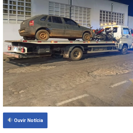
Ouvir Notícia