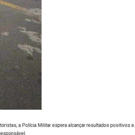
ristas, a Polícia Militar espera alcançar resultados positivos e
responsável.