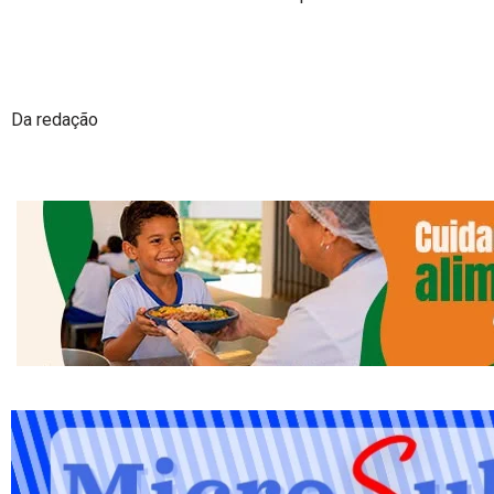
Da redação