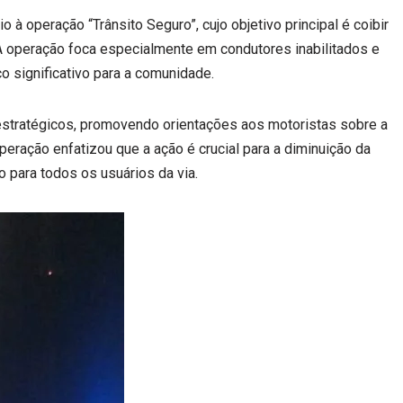
io à operação “Trânsito Seguro”, cujo objetivo principal é coibir
 operação foca especialmente em condutores inabilitados e
o significativo para a comunidade.
s estratégicos, promovendo orientações aos motoristas sobre a
peração enfatizou que a ação é crucial para a diminuição da
 para todos os usuários da via.