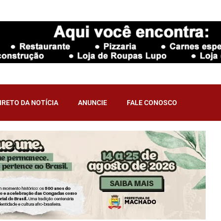
RETO DA NOTÍCIA
ANUNCIE
FALE CONOSCO