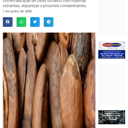
comercialização de cafés torrados com matérias
estranhas, impurezas e possíveis contaminantes.
1 de junho de 2026