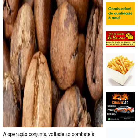
A operação conjunta, voltada ao combate à