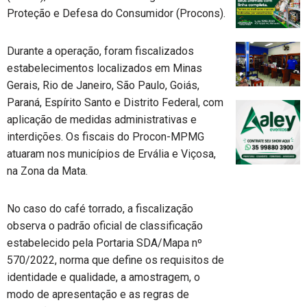
Proteção e Defesa do Consumidor (Procons).
Durante a operação, foram fiscalizados
estabelecimentos localizados em Minas
Gerais, Rio de Janeiro, São Paulo, Goiás,
Paraná, Espírito Santo e Distrito Federal, com
aplicação de medidas administrativas e
interdições. Os fiscais do Procon-MPMG
atuaram nos municípios de Ervália e Viçosa,
na Zona da Mata.
No caso do café torrado, a fiscalização
observa o padrão oficial de classificação
estabelecido pela Portaria SDA/Mapa nº
570/2022, norma que define os requisitos de
identidade e qualidade, a amostragem, o
modo de apresentação e as regras de