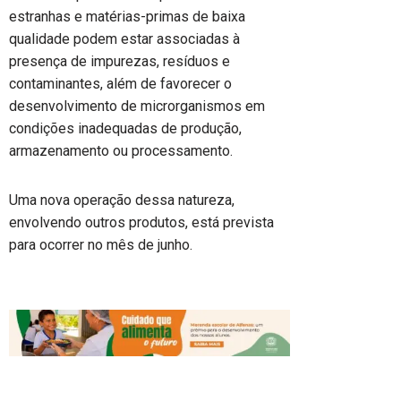
estranhas e matérias-primas de baixa
qualidade podem estar associadas à
presença de impurezas, resíduos e
contaminantes, além de favorecer o
desenvolvimento de microrganismos em
condições inadequadas de produção,
armazenamento ou processamento.
Uma nova operação dessa natureza,
envolvendo outros produtos, está prevista
para ocorrer no mês de junho.