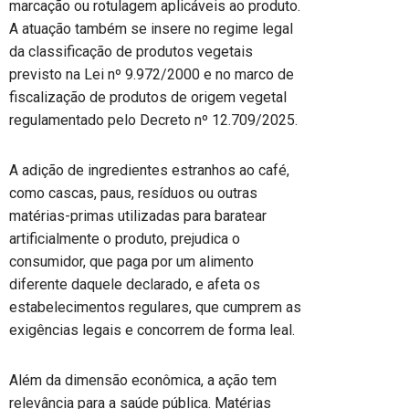
marcação ou rotulagem aplicáveis ao produto.
A atuação também se insere no regime legal
da classificação de produtos vegetais
previsto na Lei nº 9.972/2000 e no marco de
fiscalização de produtos de origem vegetal
regulamentado pelo Decreto nº 12.709/2025.
A adição de ingredientes estranhos ao café,
como cascas, paus, resíduos ou outras
matérias-primas utilizadas para baratear
artificialmente o produto, prejudica o
consumidor, que paga por um alimento
diferente daquele declarado, e afeta os
estabelecimentos regulares, que cumprem as
exigências legais e concorrem de forma leal.
Além da dimensão econômica, a ação tem
relevância para a saúde pública. Matérias