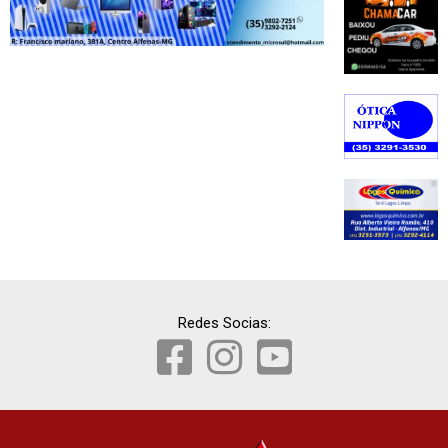
Redes Socias: