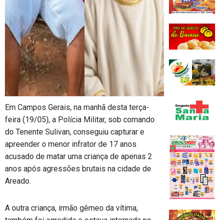
Em Campos Gerais, na manhã desta terça-
feira (19/05), a Polícia Militar, sob comando
do Tenente Sulivan, conseguiu capturar e
apreender o menor infrator de 17 anos
acusado de matar uma criança de apenas 2
anos após agressões brutais na cidade de
Areado.
A outra criança, irmão gêmeo da vítima,